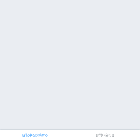
記事を投稿する
お問い合わせ