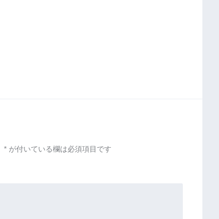
。
*
が付いている欄は必須項目です