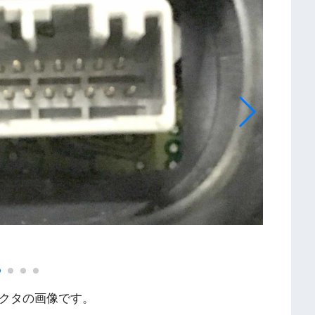
コネクタの画像です。