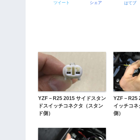
ツイート
シェア
はてブ
YZF－R25 2015 サイドスタン
YZF－R25
ドスイッチコネクタ（スタン
イッチコネ
ド側）
側）