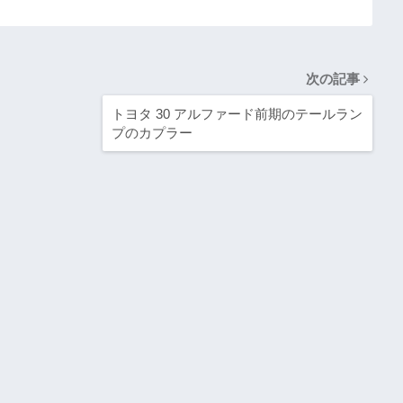
次の記事
トヨタ 30 アルファード前期のテールラン
プのカプラー