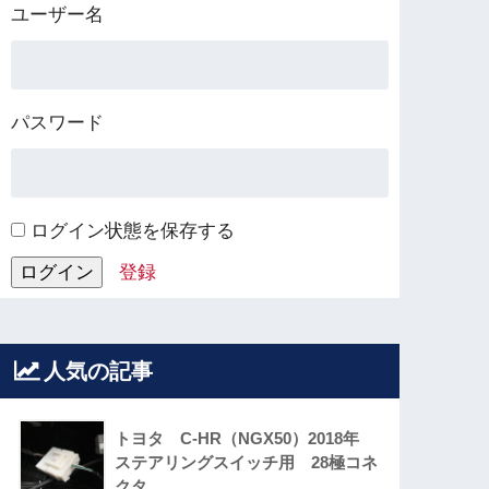
ユーザー名
パスワード
ログイン状態を保存する
登録
人気の記事
トヨタ C-HR（NGX50）2018年
ステアリングスイッチ用 28極コネ
クタ