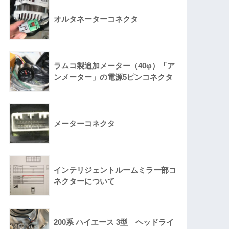
オルタネーターコネクタ
ラムコ製追加メーター（40φ）「ア
ンメーター」の電源5ピンコネクタ
メーターコネクタ
インテリジェントルームミラー部コ
ネクターについて
200系 ハイエース 3型 ヘッドライ