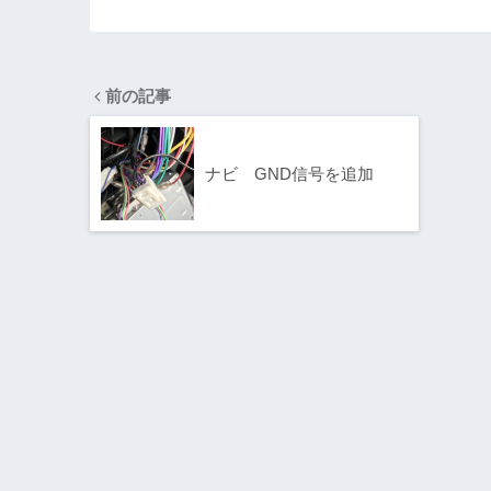
前の記事
ナビ GND信号を追加