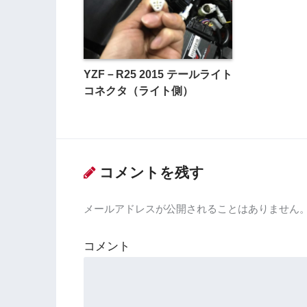
YZF－R25 2015 テールライト
コネクタ（ライト側）
コメントを残す
メールアドレスが公開されることはありません
コメント