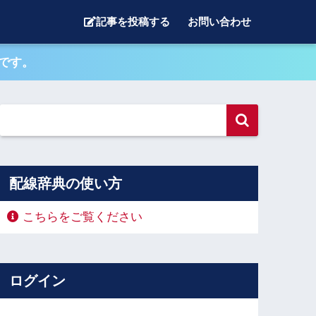
記事を投稿する
お問い合わせ
です。
配線辞典の使い方
こちらをご覧ください
ログイン