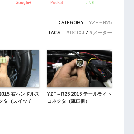
LINE
Google+
Pocket
CATEGORY :
YZF－R25
TAGS :
RG10J
メーター
 2015 右ハンドルス
YZF－R25 2015 テールライト
クタ（スイッチ
コネクタ（車両側）