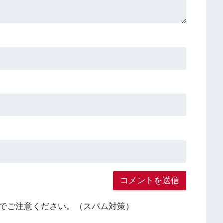
でご注意ください。（スパム対策）