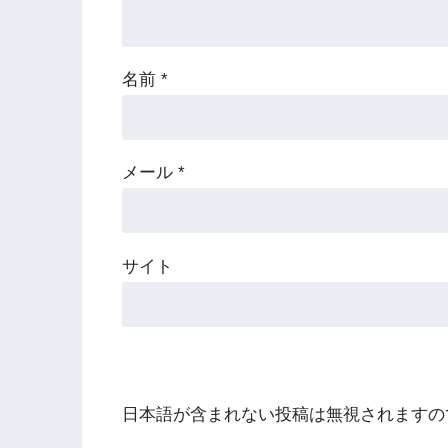
名前
*
メール
*
サイト
日本語が含まれない投稿は無視されますの