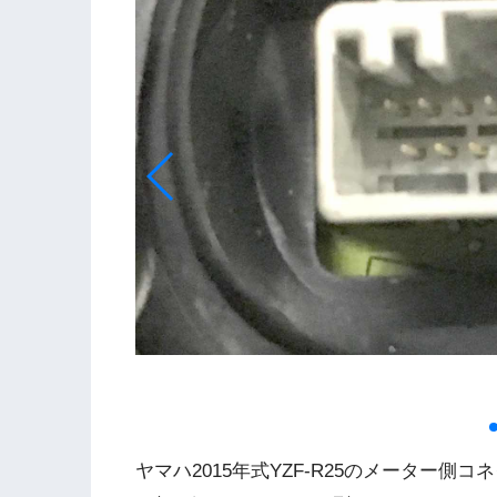
ヤマハ2015年式YZF-R25のメーター側