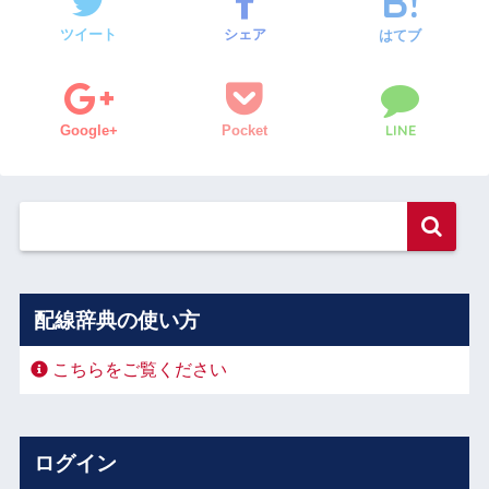
ツイート
シェア
はてブ
LINE
Google+
Pocket
配線辞典の使い方
こちらをご覧ください
ログイン