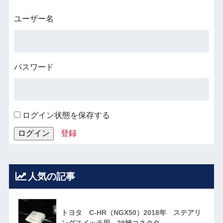
ユーザー名
パスワード
ログイン状態を保存する
登録
人気の記事
トヨタ C-HR（NGX50）2018年 ステアリ
ングスイッチ用 28極コネクタ