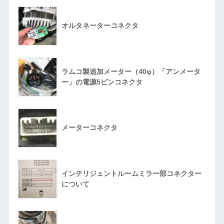
オルタネーターコネクタ
ラムコ製追加メーター（40φ）「アンメータ
ー」の電源5ピンコネクタ
メーターコネクタ
インテリジェントルームミラー部コネクター
について