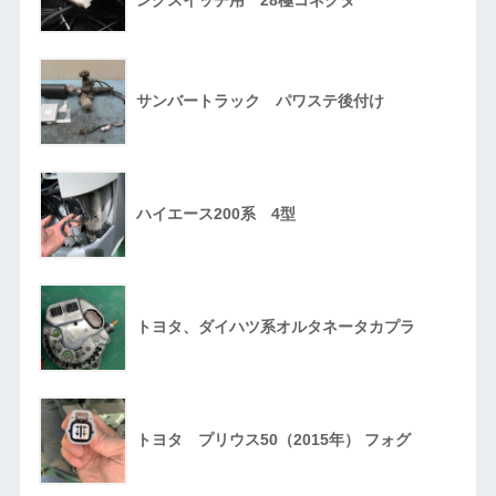
サンバートラック パワステ後付け
ハイエース200系 4型
トヨタ、ダイハツ系オルタネータカプラ
トヨタ プリウス50（2015年） フォグ