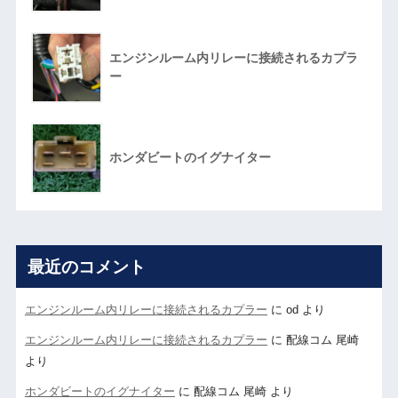
エンジンルーム内リレーに接続されるカプラ
ー
ホンダビートのイグナイター
最近のコメント
エンジンルーム内リレーに接続されるカプラー
に
od
より
エンジンルーム内リレーに接続されるカプラー
に
配線コム 尾崎
より
ホンダビートのイグナイター
に
配線コム 尾崎
より