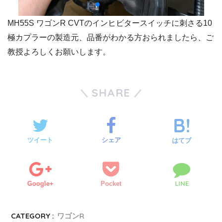
MH55S ワゴンR CVTのインヒビタースイッチに刺さる10
極カプラーの製造元、品番がわかる方おられましたら、ご
教授よろしくお願いします。
SHARE
ツイート
シェア
はてブ
LINE
Google+
Pocket
CATEGORY :
ワゴンR