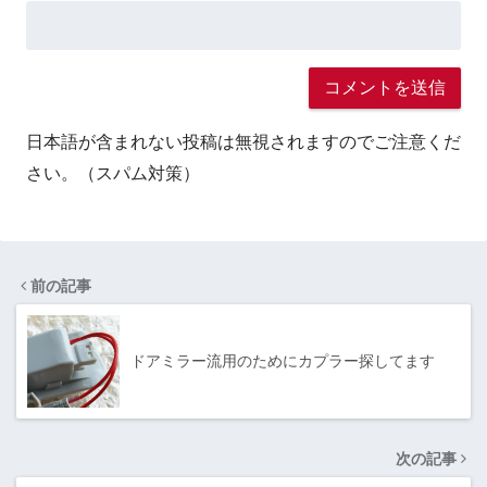
日本語が含まれない投稿は無視されますのでご注意くだ
さい。（スパム対策）
前の記事
ドアミラー流用のためにカプラー探してます
次の記事