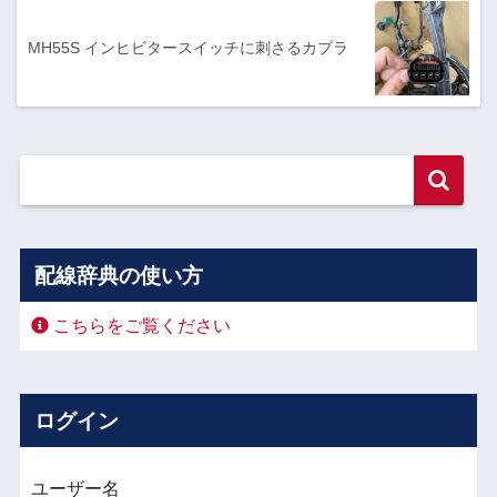
MH55S インヒビタースイッチに刺さるカプラ
配線辞典の使い方
こちらをご覧ください
ログイン
ユーザー名