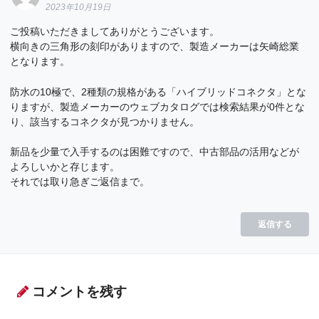
2023年10月19日
ご投稿いただきましてありがとうございます。
横向きの三角形の刻印がありますので、製造メーカーは矢崎総業
となります。
防水の10極で、2種類の規格がある「ハイブリッドコネクタ」とな
りますが、製造メーカーのウェブカタログでは検索結果が0件とな
り、該当するコネクタが見つかりません。
新品を少量で入手するのは困難ですので、中古部品の活用などが
よろしいかと存じます。
それでは取り急ぎご返信まで。
返信する
コメントを残す