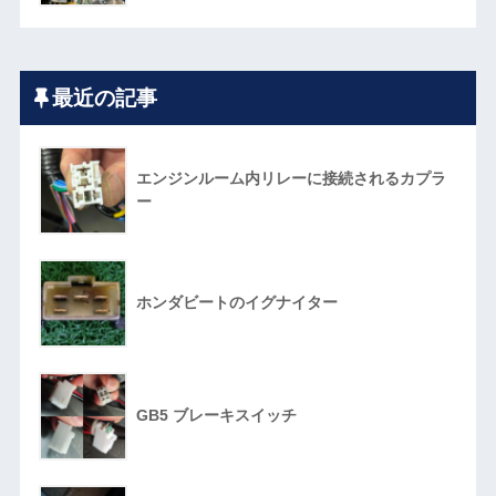
最近の記事
エンジンルーム内リレーに接続されるカプラ
ー
ホンダビートのイグナイター
GB5 ブレーキスイッチ