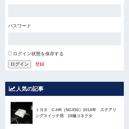
パスワード
ログイン状態を保存する
登録
人気の記事
トヨタ C-HR（NGX50）2018年 ステアリ
ングスイッチ用 28極コネクタ