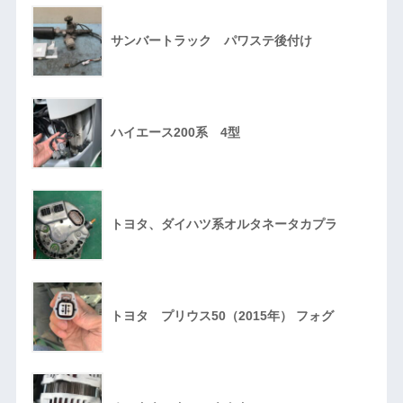
サンバートラック パワステ後付け
ハイエース200系 4型
トヨタ、ダイハツ系オルタネータカプラ
トヨタ プリウス50（2015年） フォグ