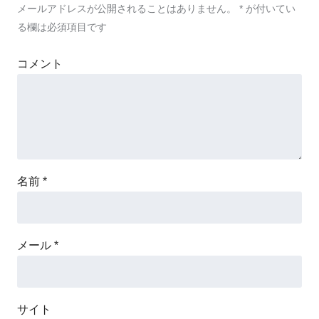
メールアドレスが公開されることはありません。
*
が付いてい
る欄は必須項目です
コメント
名前
*
メール
*
サイト