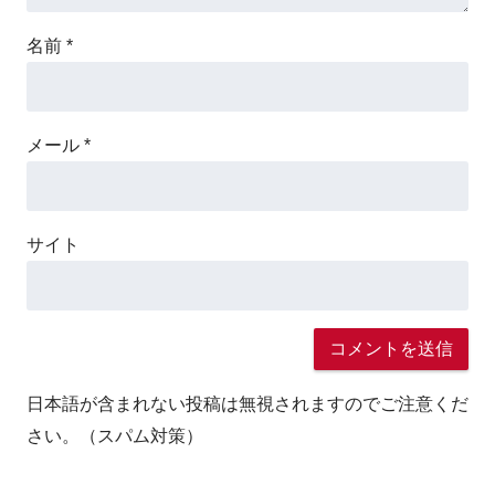
名前
*
メール
*
サイト
日本語が含まれない投稿は無視されますのでご注意くだ
さい。（スパム対策）