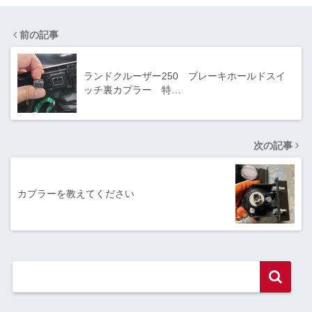
前の記事
ランドクルーザー250 ブレーキホールドスイ
ッチ裏カプラー 特…
次の記事
カプラーを教えてください