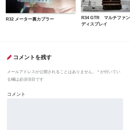
R34 GTR マルチファ
R32 メーター裏カプラー
ディスプレイ
コメントを残す
メールアドレスが公開されることはありません。
*
が付いてい
る欄は必須項目です
コメント