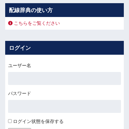
配線辞典の使い方
こちらをご覧ください
ログイン
ユーザー名
パスワード
ログイン状態を保存する