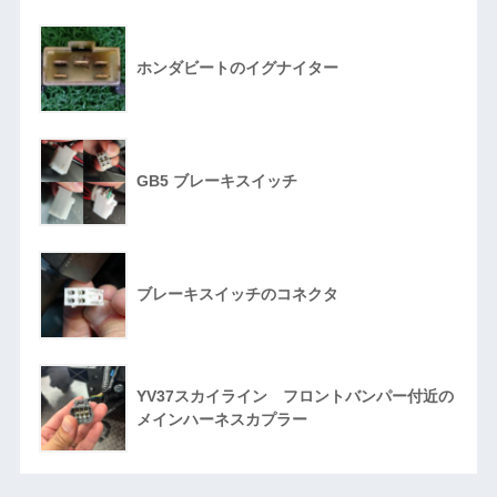
ホンダビートのイグナイター
GB5 ブレーキスイッチ
ブレーキスイッチのコネクタ
YV37スカイライン フロントバンパー付近の
メインハーネスカプラー