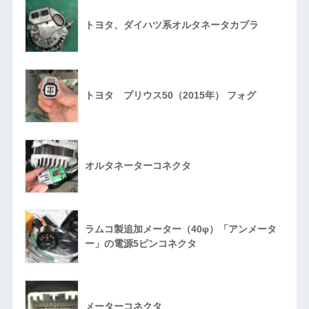
トヨタ、ダイハツ系オルタネータカプラ
トヨタ プリウス50（2015年） フォグ
オルタネーターコネクタ
ラムコ製追加メーター（40φ）「アンメータ
ー」の電源5ピンコネクタ
メーターコネクタ