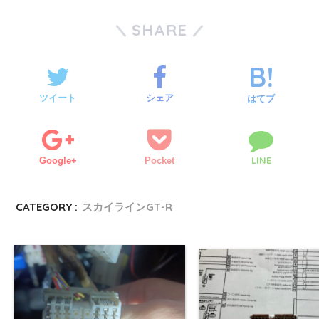
SHARE
ツイート
シェア
はてブ
LINE
Google+
Pocket
CATEGORY :
スカイラインGT-R