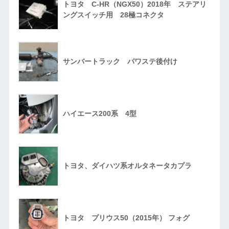
トヨタ C-HR（NGX50）2018年 ステアリ
ングスイッチ用 28極コネクタ
サンバートラック パワステ後付け
ハイエース200系 4型
トヨタ、ダイハツ系オルタネータカプラ
トヨタ プリウス50（2015年） フォグ