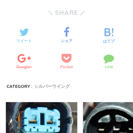
SHARE
ツイート
シェア
はてブ
LINE
Google+
Pocket
CATEGORY :
シルバーウイング