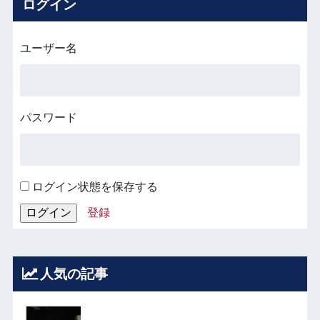
ログイン
ユーザー名
パスワード
ログイン状態を保存する
登録
人気の記事