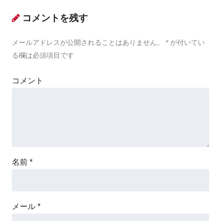
コメントを残す
メールアドレスが公開されることはありません。
*
が付いてい
る欄は必須項目です
コメント
名前
*
メール
*