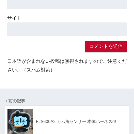
サイト
日本語が含まれない投稿は無視されますのでご注意くだ
さい。（スパム対策）
前の記事
FJS600A3 カム角センサー 本体ハーネス側