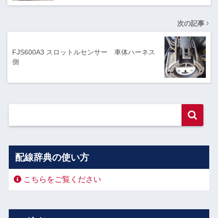
次の記事
FJS600A3 スロットルセンサー 車体ハーネス
側
配線辞典の使い方
こちらをご覧ください