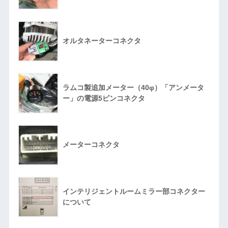
オルタネーターコネクタ
ラムコ製追加メーター（40φ）「アンメータ
ー」の電源5ピンコネクタ
メーターコネクタ
インテリジェントルームミラー部コネクター
について