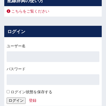
配線辞典の使い方
こちらをご覧ください
ログイン
ユーザー名
パスワード
ログイン状態を保存する
登録