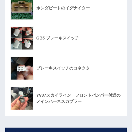
ホンダビートのイグナイター
GB5 ブレーキスイッチ
ブレーキスイッチのコネクタ
YV37スカイライン フロントバンパー付近の
メインハーネスカプラー