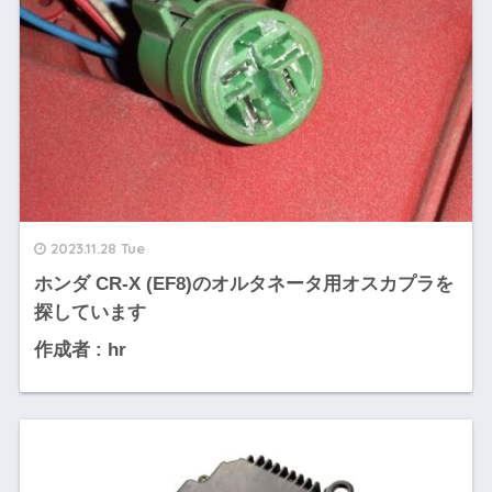
2023.11.28 Tue
ホンダ CR-X (EF8)のオルタネータ用オスカプラを
探しています
作成者 : hr