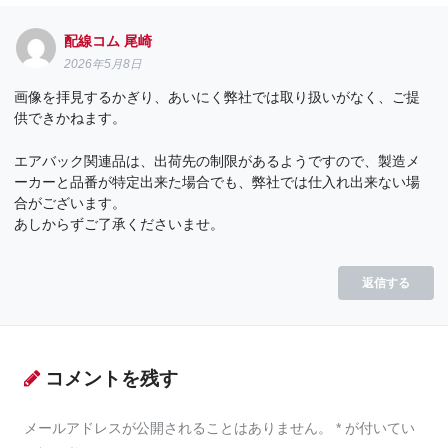
配線コム 尾崎
2026年5月8日
画像を拝見するかぎり、あいにく弊社では取り扱いがなく、ご提
供できかねます。
エアバック関連品は、出荷先の制限があるようですので、製造メ
ーカーと品番が特定出来た場合でも、弊社では仕入れ出来ない場
合がございます。
あしからずご了承くださいませ。
返信する
コメントを残す
メールアドレスが公開されることはありません。
*
が付いてい