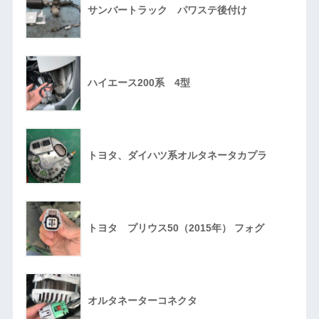
サンバートラック パワステ後付け
ハイエース200系 4型
トヨタ、ダイハツ系オルタネータカプラ
トヨタ プリウス50（2015年） フォグ
オルタネーターコネクタ