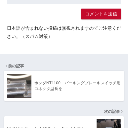
日本語が含まれない投稿は無視されますのでご注意くだ
さい。（スパム対策）
前の記事
ホンダNT1100 パーキングブレーキスイッチ用
コネクタ型番を…
次の記事