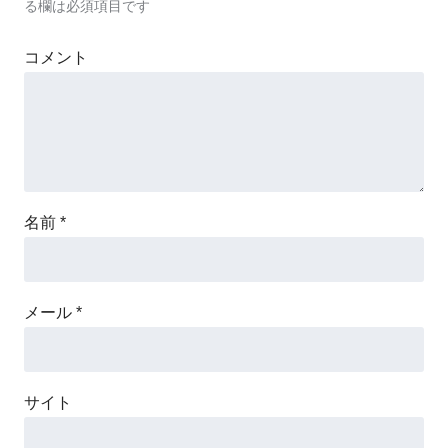
る欄は必須項目です
コメント
名前
*
メール
*
サイト