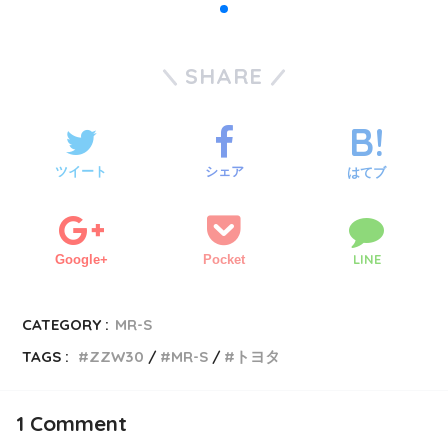
SHARE
ツイート
シェア
はてブ
LINE
Google+
Pocket
CATEGORY :
MR-S
TAGS :
ZZW30
MR-S
トヨタ
1
Comment