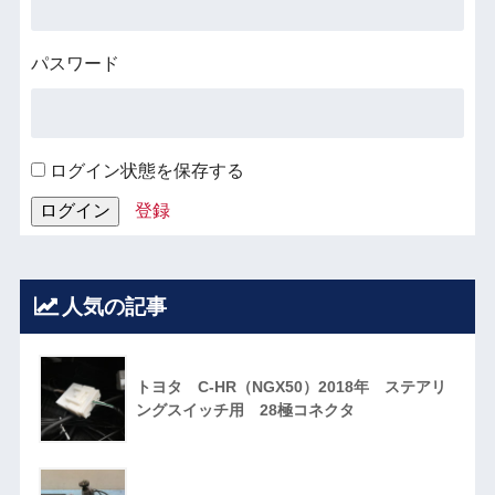
パスワード
ログイン状態を保存する
登録
人気の記事
トヨタ C-HR（NGX50）2018年 ステアリ
ングスイッチ用 28極コネクタ