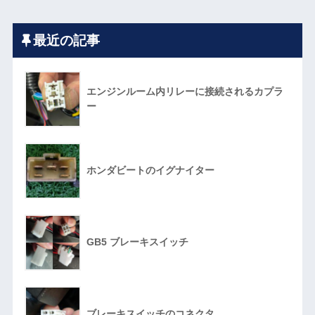
最近の記事
エンジンルーム内リレーに接続されるカプラ
ー
ホンダビートのイグナイター
GB5 ブレーキスイッチ
ブレーキスイッチのコネクタ